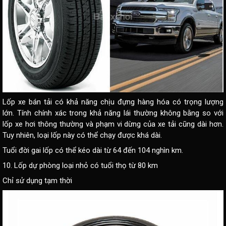
Lốp xe bán tải có khả năng chịu đựng hàng hóa có trọng lượng
lớn. Tính chính xác trong khả năng lái thường không bằng so với
lốp xe hơi thông thường và phạm vi dừng của xe tải cũng dài hơn.
Tuy nhiên, loại lốp này có thể chạy được khá dài.
Tuổi đời gai lốp có thể kéo dài từ 64 đến 104 nghìn km.
10. Lốp dự phòng loại nhỏ có tuổi thọ từ 80 km
Chỉ sử dụng tạm thời