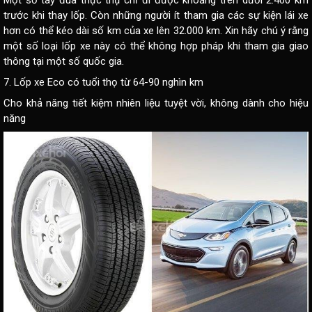
trước khi thay lốp. Còn những người ít tham gia các sự kiện lái xe
hơn có thể kéo dài số km của xe lên 32.000 km. Xin hãy chú ý rằng
một số loại lốp xe này có thể không hợp pháp khi tham gia giao
thông tại một số quốc gia.
7. Lốp xe Eco có tuổi thọ từ 64-90 nghìn km
Cho khả năng tiết kiệm nhiên liệu tuyệt vời, không dành cho hiệu
năng