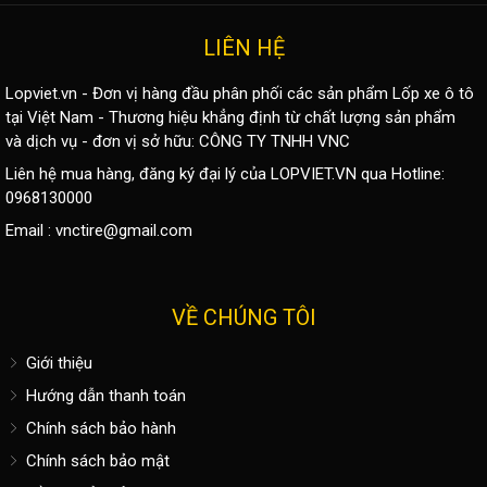
LIÊN HỆ
Lopviet.vn - Đơn vị hàng đầu phân phối các sản phẩm
Lốp xe ô tô
tại Việt Nam - Thương hiệu khẳng định từ chất lượng sản phẩm
và dịch vụ - đơn vị sở hữu: CÔNG TY TNHH VNC
Liên hệ mua hàng, đăng ký đại lý của LOPVIET.VN qua Hotline:
0968130000
Email :
vnctire@gmail.com
VỀ CHÚNG TÔI
Giới thiệu
Hướng dẫn thanh toán
Chính sách bảo hành
Chính sách bảo mật