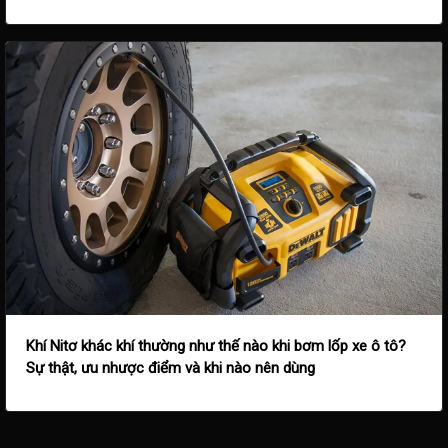
Khí Nitơ khác khí thường như thế nào khi bơm lốp xe ô tô?
Sự thật, ưu nhược điểm và khi nào nên dùng