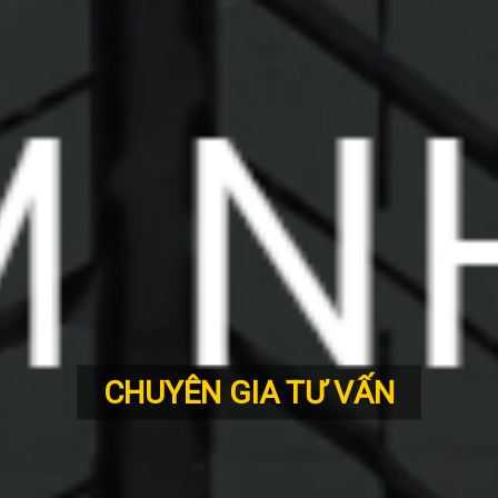
CHUYÊN GIA TƯ VẤN