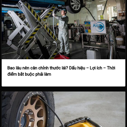
Bao lâu nên cân chỉnh thước lái? Dấu hiệu – Lợi ích – Thời
điểm bắt buộc phải làm