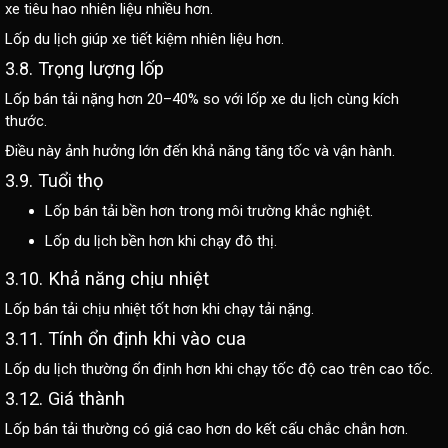
xe tiêu hao nhiên liệu nhiều hơn.
Lốp du lịch giúp xe tiết kiệm nhiên liệu hơn.
3.8. Trọng lượng lốp
Lốp bán tải nặng hơn 20–40% so với lốp xe du lịch cùng kích
thước.
Điều này ảnh hưởng lớn đến khả năng tăng tốc và vận hành.
3.9. Tuổi thọ
Lốp bán tải bền hơn trong môi trường khắc nghiệt.
Lốp du lịch bền hơn khi chạy đô thị.
3.10. Khả năng chịu nhiệt
Lốp bán tải chịu nhiệt tốt hơn khi chạy tải nặng.
3.11. Tính ổn định khi vào cua
Lốp du lịch thường ổn định hơn khi chạy tốc độ cao trên cao tốc.
3.12. Giá thành
Lốp bán tải thường có giá cao hơn do kết cấu chắc chắn hơn.