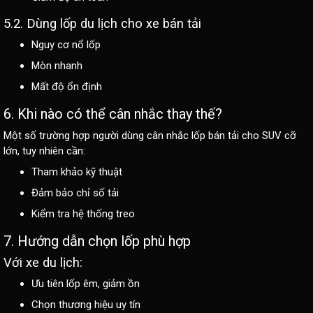
5.2. Dùng lốp du lịch cho xe bán tải
Nguy cơ nổ lốp
Mòn nhanh
Mất độ ổn định
6. Khi nào có thể cân nhắc thay thế?
Một số trường hợp người dùng cân nhắc lốp bán tải cho SUV cỡ
lớn, tuy nhiên cần:
Tham khảo kỹ thuật
Đảm bảo chỉ số tải
Kiểm tra hệ thống treo
7. Hướng dẫn chọn lốp phù hợp
Với xe du lịch:
Ưu tiên lốp êm, giảm ồn
Chọn thương hiệu uy tín