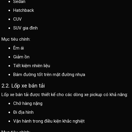
Sedan
Hatchback
CUV
SUV gia đình
Mục tiêu chính:
Êm ái
Giảm ồn
Tiết kiệm nhiên liệu
Bám đường tốt trên mặt đường nhựa
2.2. Lốp xe bán tải
Lốp xe bán tải được thiết kế cho các dòng xe pickup có khả năng:
Chở hàng nặng
Đi địa hình
Vận hành trong điều kiện khắc nghiệt