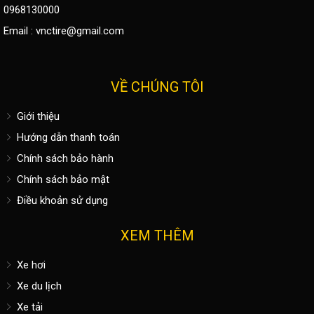
0968130000
Email :
vnctire@gmail.com
VỀ CHÚNG TÔI
Giới thiệu
Hướng dẫn thanh toán
Chính sách bảo hành
Chính sách bảo mật
Điều khoản sử dụng
XEM THÊM
Xe hơi
Xe du lịch
Xe tải