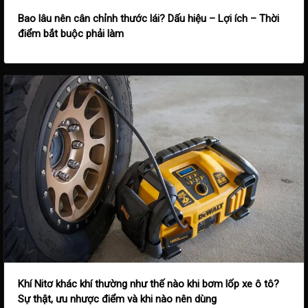
Bao lâu nên cân chỉnh thước lái? Dấu hiệu – Lợi ích – Thời
điểm bắt buộc phải làm
Khí Nitơ khác khí thường như thế nào khi bơm lốp xe ô tô?
Sự thật, ưu nhược điểm và khi nào nên dùng