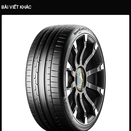
BÀI VIẾT KHÁC