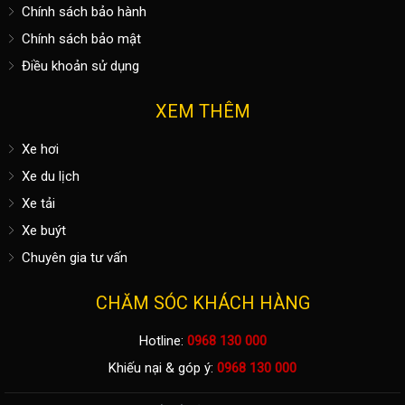
Chính sách bảo hành
Chính sách bảo mật
Điều khoản sử dụng
XEM THÊM
Xe hơi
Xe du lịch
Xe tải
Xe buýt
Chuyên gia tư vấn
CHĂM SÓC KHÁCH HÀNG
Hotline:
0968 130 000
Khiếu nại & góp ý:
0968 130 000