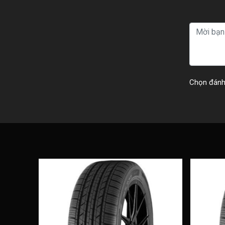
Chọn đánh