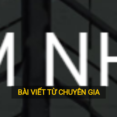
BÀI VIẾT TỪ CHUYÊN GIA