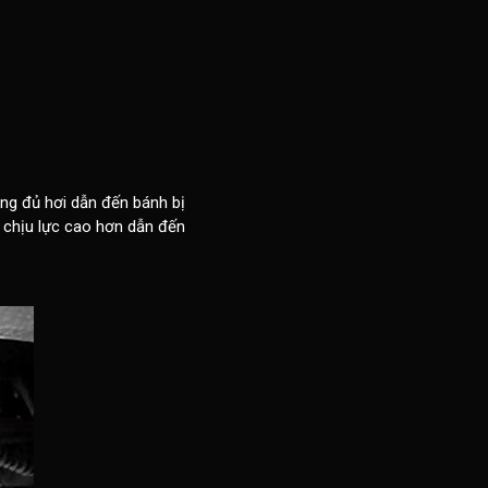
ông đủ hơi dẫn đến bánh bị
, chịu lực cao hơn dẫn đến