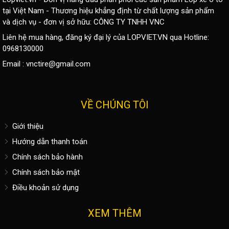
tại Việt Nam - Thương hiệu khẳng định từ chất lượng sản phẩm
và dịch vụ - đơn vị sở hữu: CÔNG TY TNHH VNC
Liên hệ mua hàng, đăng ký đại lý của LOPVIET.VN qua Hotline:
0968130000
Email :
vnctire@gmail.com
VỀ CHÚNG TÔI
Giới thiệu
Hướng dẫn thanh toán
Chính sách bảo hành
Chính sách bảo mật
Điều khoản sử dụng
XEM THÊM