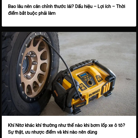
Bao lâu nên cân chỉnh thước lái? Dấu hiệu – Lợi ích – Thời
điểm bắt buộc phải làm
Khí Nitơ khác khí thường như thế nào khi bơm lốp xe ô tô?
Sự thật, ưu nhược điểm và khi nào nên dùng