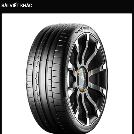
BÀI VIẾT KHÁC