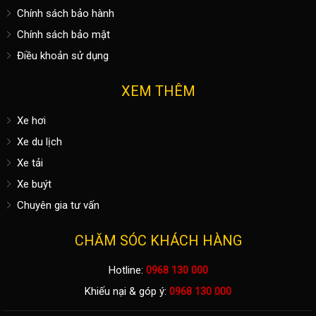
Chính sách bảo hành
Chính sách bảo mật
Điều khoản sử dụng
XEM THÊM
Xe hơi
Xe du lịch
Xe tải
Xe buýt
Chuyên gia tư vấn
CHĂM SÓC KHÁCH HÀNG
Hotline:
0968 130 000
Khiếu nại & góp ý:
0968 130 000