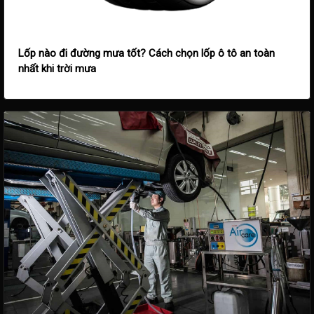
Lốp nào đi đường mưa tốt? Cách chọn lốp ô tô an toàn
nhất khi trời mưa