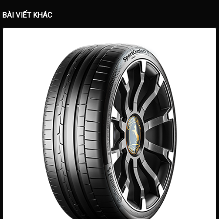
BÀI VIẾT KHÁC