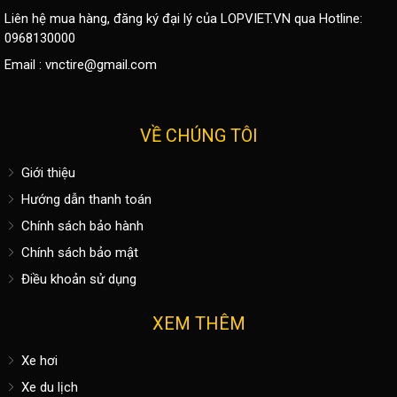
Liên hệ mua hàng, đăng ký đại lý của LOPVIET.VN qua Hotline:
0968130000
Email :
vnctire@gmail.com
VỀ CHÚNG TÔI
Giới thiệu
Hướng dẫn thanh toán
Chính sách bảo hành
Chính sách bảo mật
Điều khoản sử dụng
XEM THÊM
Xe hơi
Xe du lịch