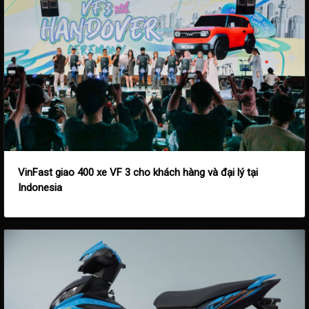
VinFast giao 400 xe VF 3 cho khách hàng và đại lý tại
Indonesia