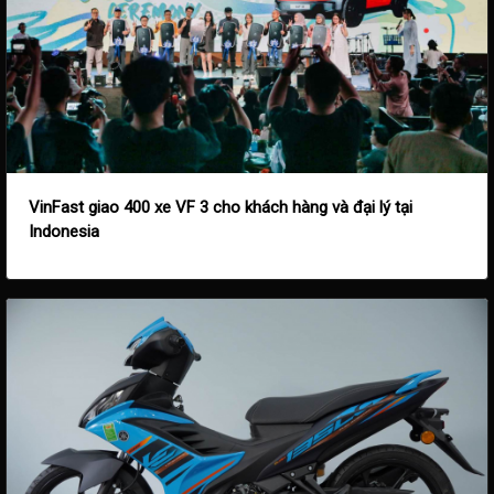
VinFast giao 400 xe VF 3 cho khách hàng và đại lý tại
Indonesia