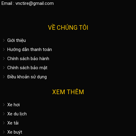
Email :
vnctire@gmail.com
VỀ CHÚNG TÔI
Giới thiệu
Hướng dẫn thanh toán
Chính sách bảo hành
Chính sách bảo mật
Điều khoản sử dụng
XEM THÊM
Xe hơi
Xe du lịch
Xe tải
Xe buýt