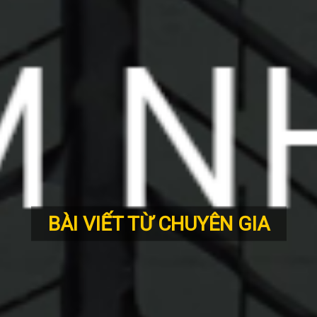
BÀI VIẾT TỪ CHUYÊN GIA